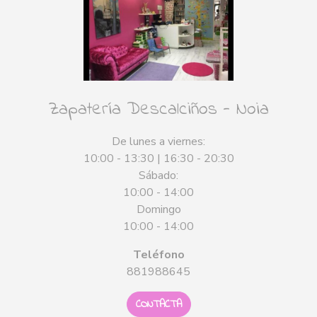
Zapatería Descalciños - Noia
De lunes a viernes:
10:00 - 13:30 | 16:30 - 20:30
Sábado:
10:00 - 14:00
Domingo
10:00 - 14:00
Teléfono
881988645
CONTACTA