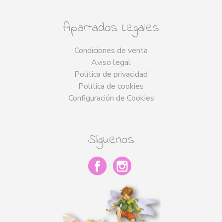
Apartados Legales
Condiciones de venta
Aviso legal
Política de privacidad
Política de cookies
Configuración de Cookies
Síguenos