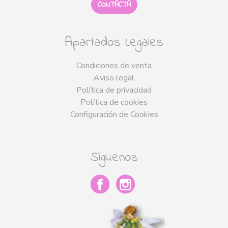
CONTACTA
Apartados Legales
Condiciones de venta
Aviso legal
Política de privacidad
Política de cookies
Configuración de Cookies
Síguenos