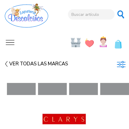
VER TODAS LAS MARCAS