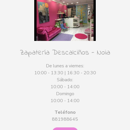
Zapatería Descalciños - Noia
De lunes a viernes:
10:00 - 13:30 | 16:30 - 20:30
Sábado:
10:00 - 14:00
Domingo
10:00 - 14:00
Teléfono
881988645