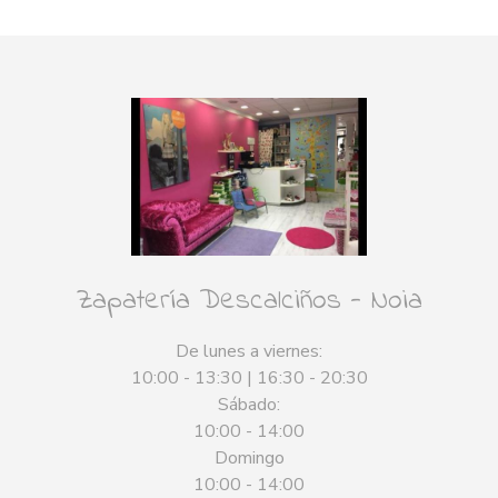
Zapatería Descalciños - Noia
De lunes a viernes:
10:00 - 13:30 | 16:30 - 20:30
Sábado:
10:00 - 14:00
Domingo
10:00 - 14:00