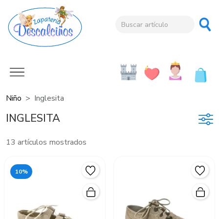
Niño
Inglesita
INGLESITA
13 artículos mostrados
10%