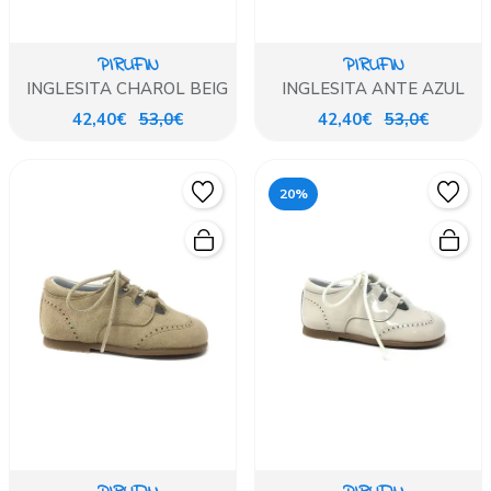
PIRUFIN
PIRUFIN
INGLESITA CHAROL BEIG
INGLESITA ANTE AZUL
42,40€
53,0€
42,40€
53,0€
20%