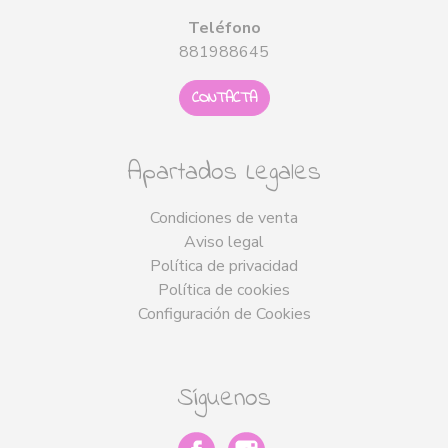
Teléfono
881988645
CONTACTA
Apartados Legales
Condiciones de venta
Aviso legal
Política de privacidad
Política de cookies
Configuración de Cookies
Síguenos