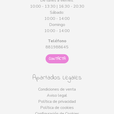
De lunes a viernes:
10:00 - 13:30 | 16:30 - 20:30
Sábado:
10:00 - 14:00
Domingo
10:00 - 14:00
Teléfono
881988645
CONTACTA
Apartados Legales
Condiciones de venta
Aviso legal
Política de privacidad
Política de cookies
Configuración de Cookies