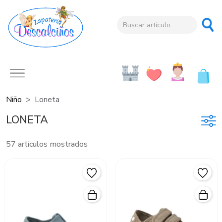
Niño
Loneta
LONETA
57 artículos mostrados