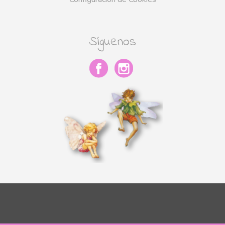
Síguenos