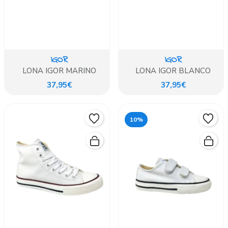
IGOR
IGOR
LONA IGOR MARINO
LONA IGOR BLANCO
37,95€
37,95€
10%