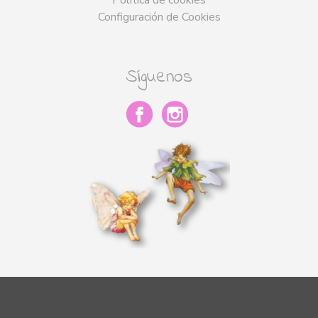
Configuración de Cookies
Síguenos