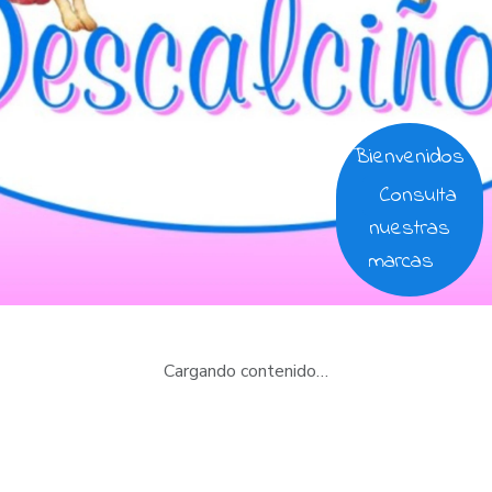
Bienvenidos
Consulta
nuestras
marcas
Cargando contenido…