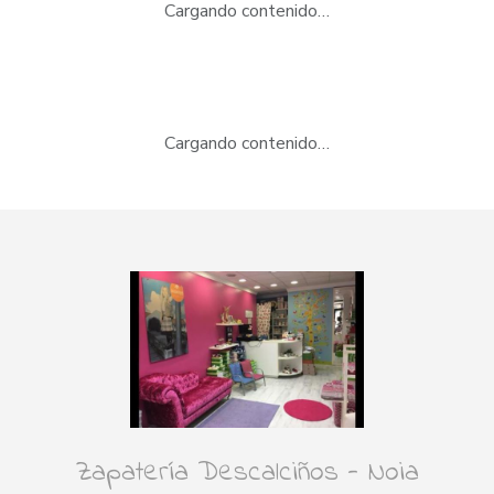
Cargando contenido…
Cargando contenido…
Zapatería Descalciños - Noia