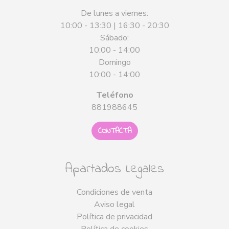
De lunes a viernes:
10:00 - 13:30 | 16:30 - 20:30
Sábado:
10:00 - 14:00
Domingo
10:00 - 14:00
Teléfono
881988645
CONTACTA
Apartados Legales
Condiciones de venta
Aviso legal
Política de privacidad
Política de cookies