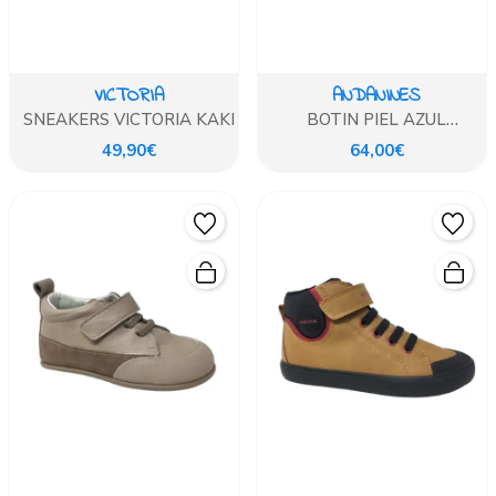
VICTORIA
ANDANINES
SNEAKERS VICTORIA KAKI
BOTIN PIEL AZUL
ANDANINES
49,90€
64,00€