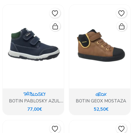
PABLOSKY
GEOX
BOTIN PABLOSKY AZUL
BOTIN GEOX MOSTAZA
MARINO
77,00€
52,50€