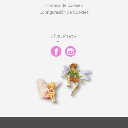
Política de cookies
Configuración de Cookies
Síguenos