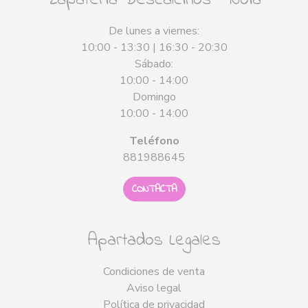
Zapatería Descalciños - Noia
De lunes a viernes:
10:00 - 13:30 | 16:30 - 20:30
Sábado:
10:00 - 14:00
Domingo
10:00 - 14:00
Teléfono
881988645
CONTACTA
Apartados Legales
Condiciones de venta
Aviso legal
Política de privacidad