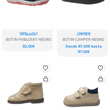
PABLOSKY
CAMPER
BOTIN PABLOSKY NEGRO
BOTIN CAMPER NEGRO
82,00€
Desde 87,00€ hasta
97,00€