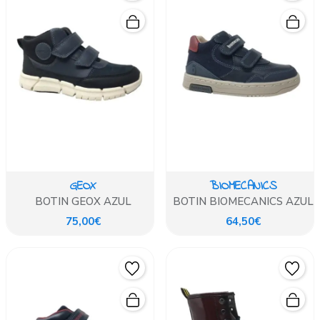
GEOX
BIOMECANICS
BOTIN GEOX AZUL
BOTIN BIOMECANICS AZUL
75,00€
64,50€