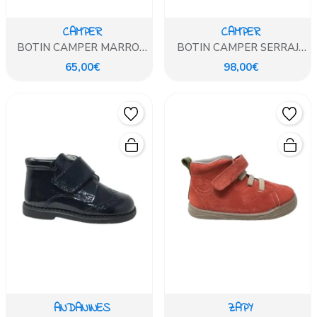
CAMPER
CAMPER
BOTIN CAMPER MARRON
BOTIN CAMPER SERRAJE
PEU CAMI
CAMEL
65,00€
98,00€
ANDANINES
ZAPY