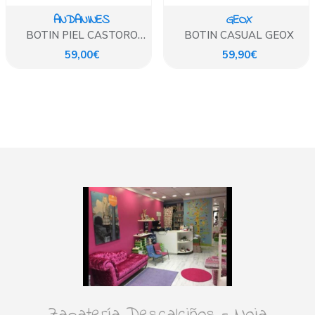
ANDANINES
GEOX
BOTIN PIEL CASTORO
BOTIN CASUAL GEOX
ANDANINES
59,00€
59,90€