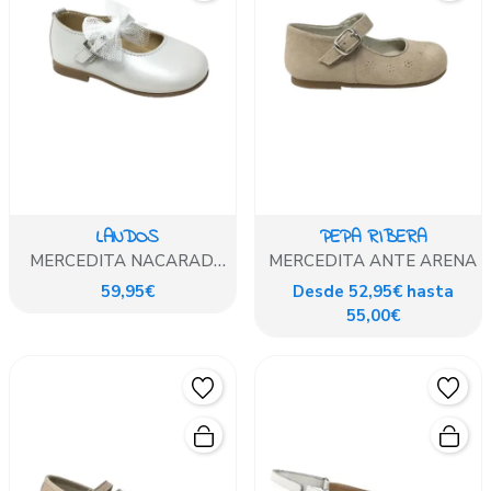
LANDOS
PEPA RIBERA
MERCEDITA NACARADO
MERCEDITA ANTE ARENA
BONE BEIG
59,95€
Desde 52,95€ hasta
55,00€