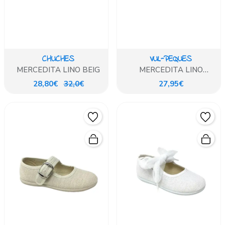
CHUCHES
VUL-PEQUES
MERCEDITA LINO BEIG
MERCEDITA LINO
COTOLINO BLANCO
28,80€
32,0€
27,95€