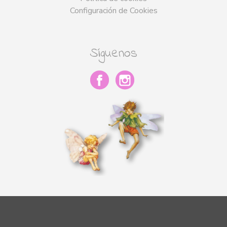
Configuración de Cookies
Síguenos