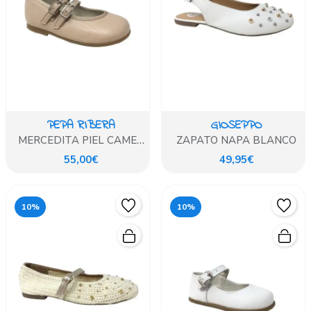
PEPA RIBERA
GIOSEPPO
MERCEDITA PIEL CAMEL
ZAPATO NAPA BLANCO
DOS HEBILLAS
55,00€
49,95€
10%
10%