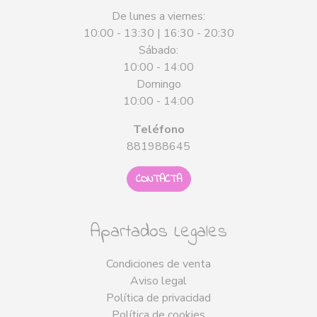
De lunes a viernes:
10:00 - 13:30 | 16:30 - 20:30
Sábado:
10:00 - 14:00
Domingo
10:00 - 14:00
Teléfono
881988645
CONTACTA
Apartados Legales
Condiciones de venta
Aviso legal
Política de privacidad
Política de cookies