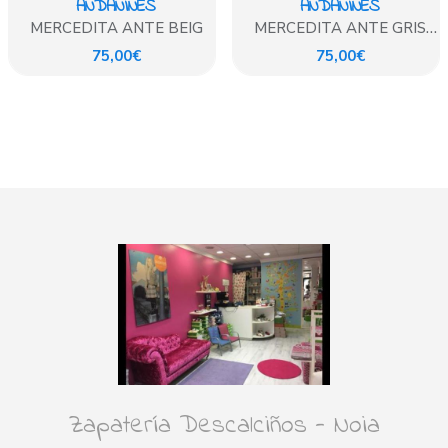
ANDANINES
ANDANINES
MERCEDITA ANTE BEIG
MERCEDITA ANTE GRIS
ADRIATICO
75,00€
75,00€
Zapatería Descalciños - Noia