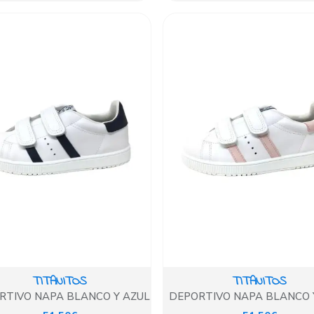
TITANITOS
TITANITOS
RTIVO NAPA BLANCO Y AZUL
DEPORTIVO NAPA BLANCO 