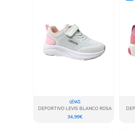
LEVIS
DEPORTIVO LEVIS BLANCO ROSA
DEP
34,99€