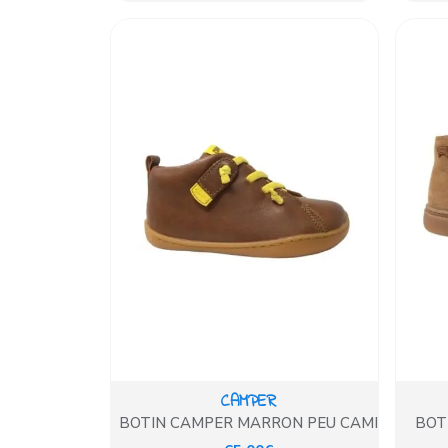
CAMPER
BOTIN CAMPER MARRON PEU CAMI
BOT