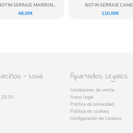
BOTIN SERRAJE MARRON
BOTIN SERRAJE CAME
CHOCOLATE
48,00€
110,00€
lciños - Noia
Apartados Legales
Condiciones de venta
- 20:30
Aviso legal
Política de privacidad
Política de cookies
Configuración de Cookies