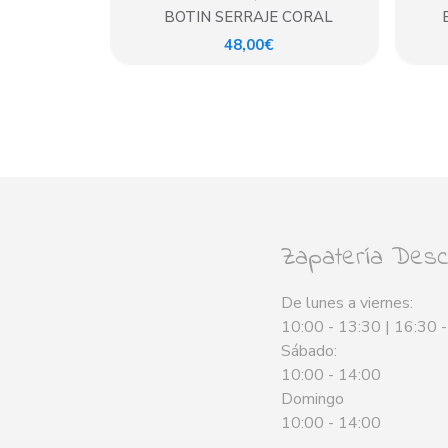
BOTIN SERRAJE CORAL
48,00€
Zapatería Desca
De lunes a viernes:
10:00 - 13:30 | 16:30 
Sábado:
10:00 - 14:00
Domingo
10:00 - 14:00