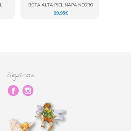
L
BOTA ALTA PIEL NAPA NEGRO
89,95€
Síguenos