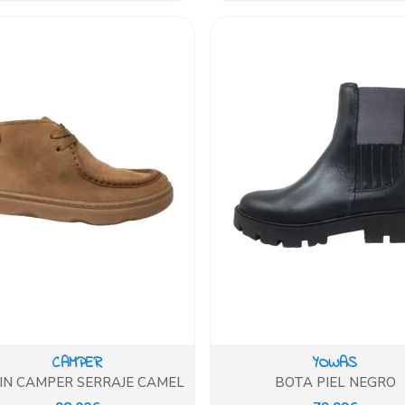
CAMPER
YOWAS
IN CAMPER SERRAJE CAMEL
BOTA PIEL NEGRO