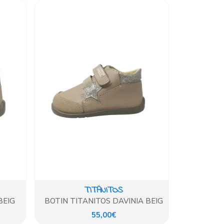
TITANITOS
BEIG
BOTIN TITANITOS DAVINIA BEIG
55,00€