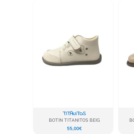
TITANITOS
BOTIN TITANITOS BEIG
B
55,00€