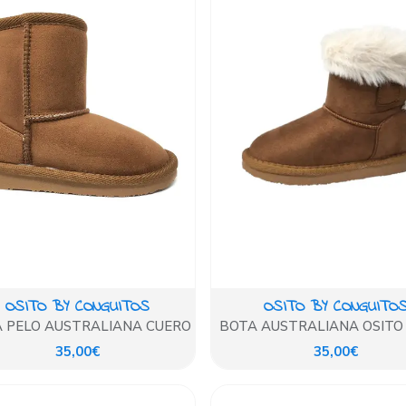
OSITO BY CONGUITOS
OSITO BY CONGUITO
 PELO AUSTRALIANA CUERO
BOTA AUSTRALIANA OSITO
35,00€
35,00€