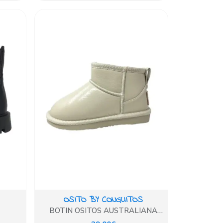
OSITO BY CONGUITOS
BOTIN OSITOS AUSTRALIANA
CHAROL BEIG