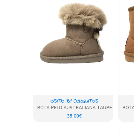
OSITO BY CONGUITOS
BOTA PELO AUSTRALIANA TAUPE
BOTA
35,00€