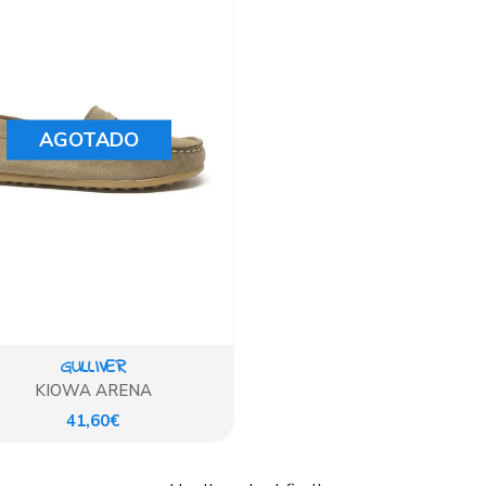
AGOTADO
GULLIVER
KIOWA ARENA
41,60€