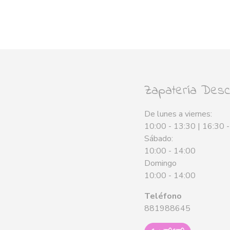
Zapatería Desca
De lunes a viernes:
10:00 - 13:30 | 16:30 
Sábado:
10:00 - 14:00
Domingo
10:00 - 14:00
Teléfono
881988645