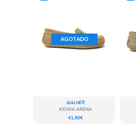
AGOTADO
GULLIVER
KIOWA ARENA
41,60€