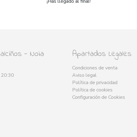
¡Has llegado al final!
lciños - Noia
Apartados Legales
Condiciones de venta
- 20:30
Aviso legal
Política de privacidad
Política de cookies
Configuración de Cookies