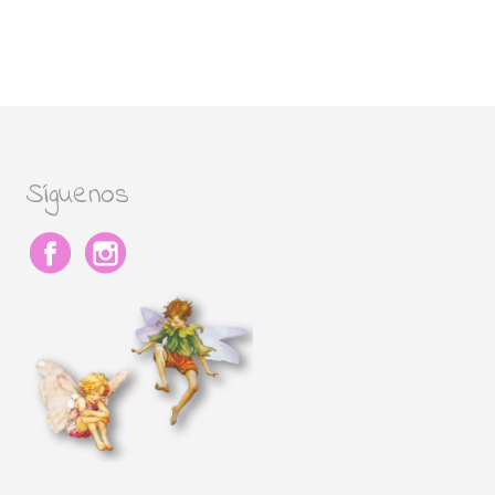
Síguenos