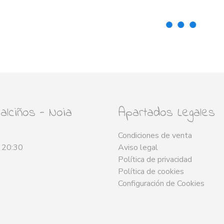
lciños - Noia
Apartados Legales
Condiciones de venta
- 20:30
Aviso legal
Política de privacidad
Política de cookies
Configuración de Cookies