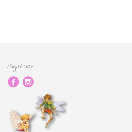
Síguenos