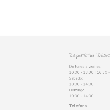
Zapatería Desca
De lunes a viernes:
10:00 - 13:30 | 16:30 
Sábado:
10:00 - 14:00
Domingo
10:00 - 14:00
Teléfono