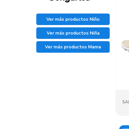
Ver más productos Niño
Ver más productos Niña
Ver más productos Mama
SA