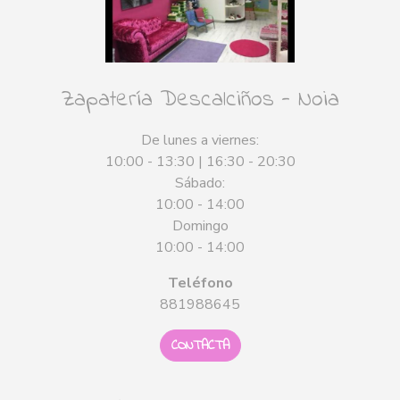
Zapatería Descalciños - Noia
De lunes a viernes:
10:00 - 13:30 | 16:30 - 20:30
Sábado:
10:00 - 14:00
Domingo
10:00 - 14:00
Teléfono
881988645
CONTACTA