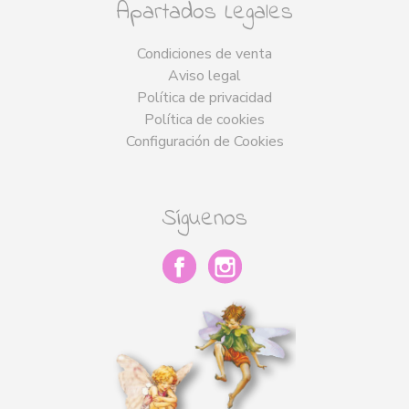
Apartados Legales
Condiciones de venta
Aviso legal
Política de privacidad
Política de cookies
Configuración de Cookies
Síguenos