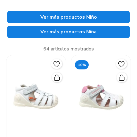
Ver más productos Niño
Ver más productos Niña
64 artículos mostrados
10%