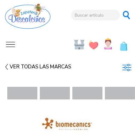
VER TODAS LAS MARCAS