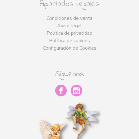
Apartados Legales
Condiciones de venta
Aviso legal
Política de privacidad
Política de cookies
Configuración de Cookies
Síguenos