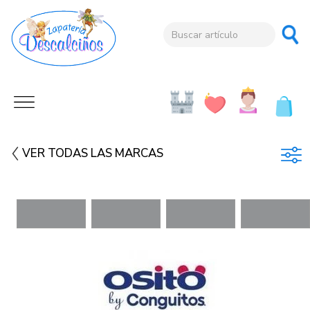
VER TODAS LAS MARCAS