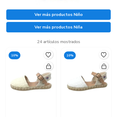
Ver más productos Niño
Ver más productos Niña
24 artículos mostrados
10%
10%