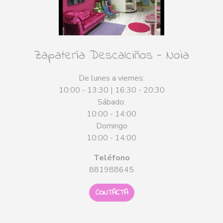
Zapatería Descalciños - Noia
De lunes a viernes:
10:00 - 13:30 | 16:30 - 20:30
Sábado:
10:00 - 14:00
Domingo
10:00 - 14:00
Teléfono
881988645
CONTACTA