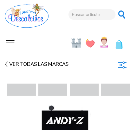
VER TODAS LAS MARCAS