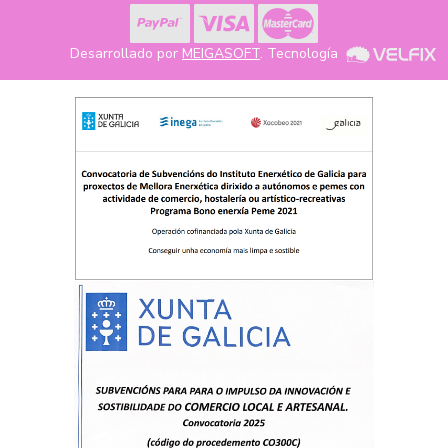
Desarrollado por
MEIGASOFT
. Tecnología