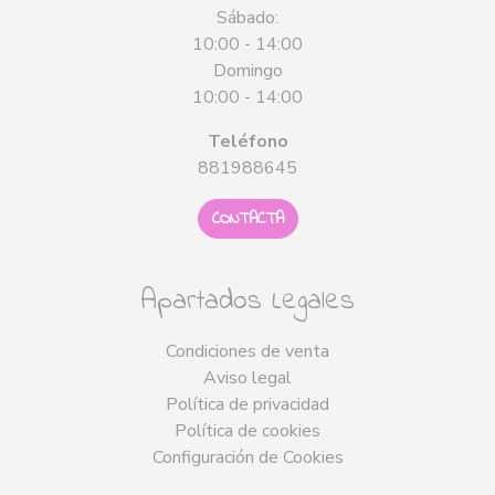
Sábado:
10:00 - 14:00
Domingo
10:00 - 14:00
Teléfono
881988645
CONTACTA
Apartados Legales
Condiciones de venta
Aviso legal
Política de privacidad
Política de cookies
Configuración de Cookies