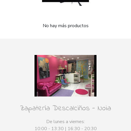
No hay más productos
Zapatería Descalciños - Noia
De lunes a viernes:
10:00 - 13:30 | 16:30 - 20:30