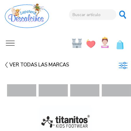
VER TODAS LAS MARCAS