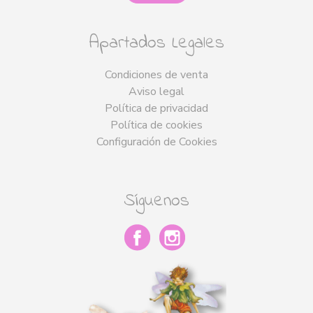
Apartados Legales
Condiciones de venta
Aviso legal
Política de privacidad
Política de cookies
Configuración de Cookies
Síguenos