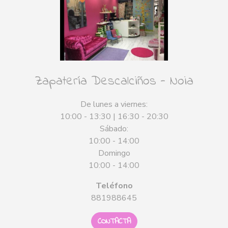
Zapatería Descalciños - Noia
De lunes a viernes:
10:00 - 13:30 | 16:30 - 20:30
Sábado:
10:00 - 14:00
Domingo
10:00 - 14:00
Teléfono
881988645
CONTACTA