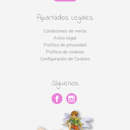
Apartados Legales
Condiciones de venta
Aviso legal
Política de privacidad
Política de cookies
Configuración de Cookies
Síguenos