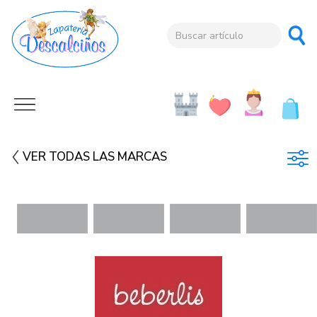
VER TODAS LAS MARCAS