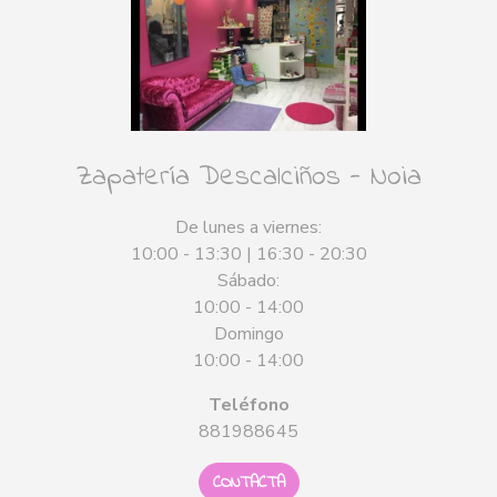
Zapatería Descalciños - Noia
De lunes a viernes:
10:00 - 13:30 | 16:30 - 20:30
Sábado:
10:00 - 14:00
Domingo
10:00 - 14:00
Teléfono
881988645
CONTACTA