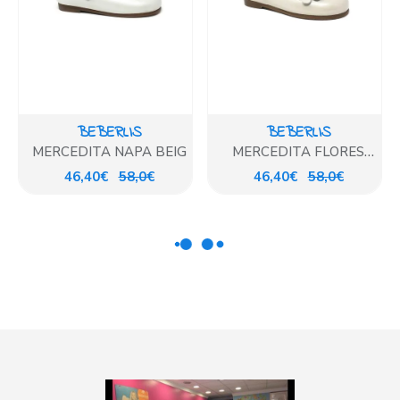
BEBERLIS
BEBERLIS
MERCEDITA NAPA BEIG
MERCEDITA FLORES
CHAROL BEIG
46,40€
58,0€
46,40€
58,0€