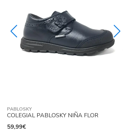
PABLOSKY
COLEGIAL PABLOSKY NIÑA FLOR
59,99€