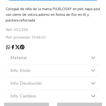
Colegial de niña de la marca PABLOSKY en piel napa azul
con cierre de velcro,adorno en forma de flor en él y
puntera reforzada.
Ref. A01396
Ref. proveedor 354620
Material
Info. Envío
Info. Devolución
Info. Cambios