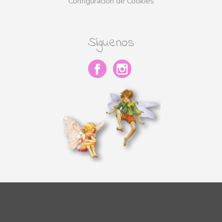
Configuración de Cookies
Síguenos