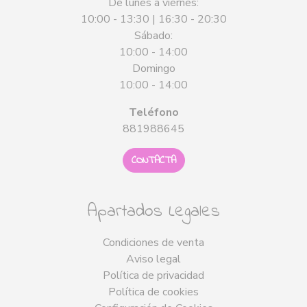
De lunes a viernes:
10:00 - 13:30 | 16:30 - 20:30
Sábado:
10:00 - 14:00
Domingo
10:00 - 14:00
Teléfono
881988645
CONTACTA
Apartados Legales
Condiciones de venta
Aviso legal
Política de privacidad
Política de cookies