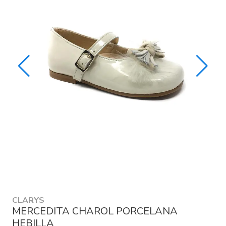
CLARYS
MERCEDITA CHAROL PORCELANA
HEBILLA