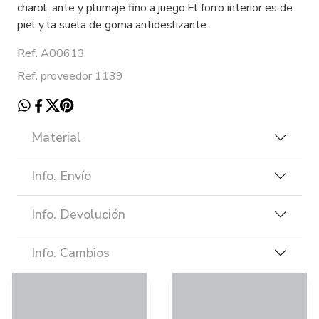
charol, ante y plumaje fino a juego.El forro interior es de
piel y la suela de goma antideslizante.
Ref. A00613
Ref. proveedor 1139
Material
Info. Envío
Info. Devolución
Info. Cambios