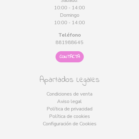
Sábado:
10:00 - 14:00
Domingo
10:00 - 14:00
Teléfono
881988645
CONTACTA
Apartados Legales
Condiciones de venta
Aviso legal
Política de privacidad
Política de cookies
Configuración de Cookies