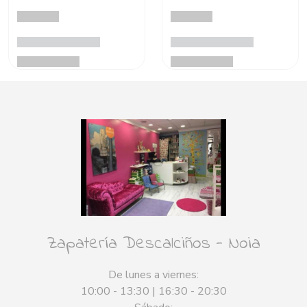
Zapatería Descalciños - Noia
De lunes a viernes:
10:00 - 13:30 | 16:30 - 20:30