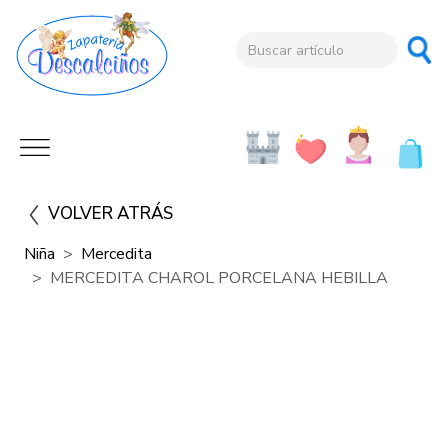
VOLVER ATRÁS
Niña
Mercedita
MERCEDITA CHAROL PORCELANA HEBILLA