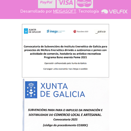
Desarrollado por
MEIGASOFT
. Tecnología