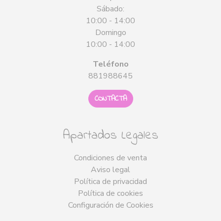
Sábado:
10:00 - 14:00
Domingo
10:00 - 14:00
Teléfono
881988645
CONTACTA
Apartados Legales
Condiciones de venta
Aviso legal
Política de privacidad
Política de cookies
Configuración de Cookies