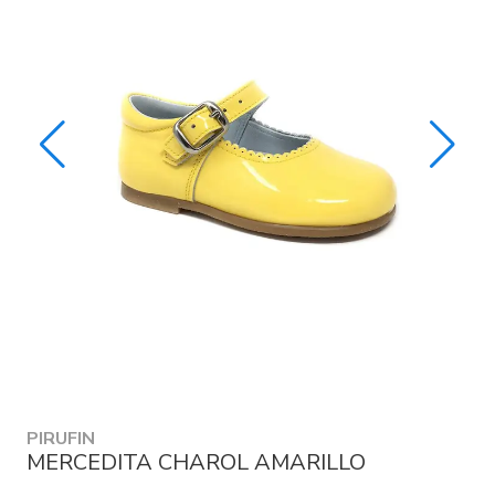
PIRUFIN
MERCEDITA CHAROL AMARILLO