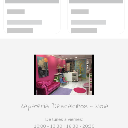
Zapatería Descalciños - Noia
De lunes a viernes:
10:00 - 13:30 | 16:30 - 20:30