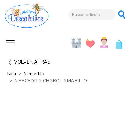
VOLVER ATRÁS
Niña
Mercedita
MERCEDITA CHAROL AMARILLO