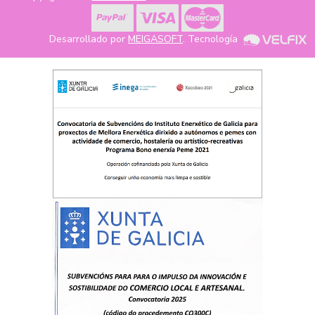
Desarrollado por
MEIGASOFT
. Tecnología