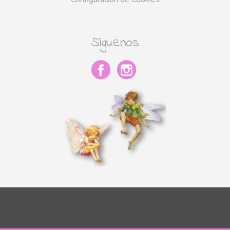
Síguenos