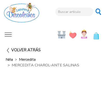
VOLVER ATRÁS
Niña
Mercedita
MERCEDITA CHAROL-ANTE SALINAS