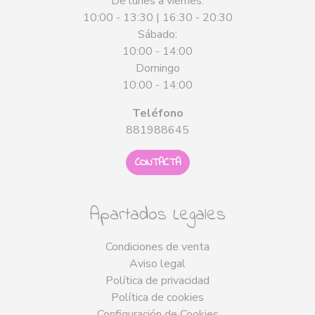
De lunes a viernes:
10:00 - 13:30 | 16:30 - 20:30
Sábado:
10:00 - 14:00
Domingo
10:00 - 14:00
Teléfono
881988645
CONTACTA
Apartados Legales
Condiciones de venta
Aviso legal
Política de privacidad
Política de cookies
Configuración de Cookies