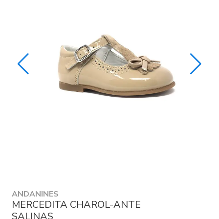
ANDANINES
MERCEDITA CHAROL-ANTE
SALINAS