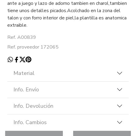
ante a juego y lazo de adorno tambien en charol,tambien
tiene unos detalles picados.Acolchado en la zona del
talon y con forro interior de piel,la plantilla es anatomica
extraible.
Ref. A00839
Ref. proveedor 172065
Material
Info. Envío
Info. Devolución
Info. Cambios