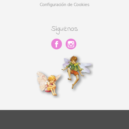
Configuración de Cookies
Síguenos