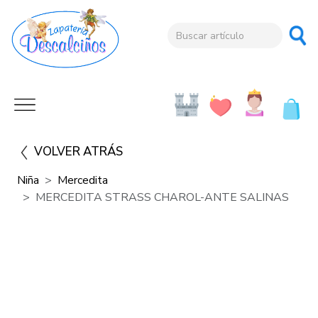
VOLVER ATRÁS
Niña
Mercedita
MERCEDITA STRASS CHAROL-ANTE SALINAS