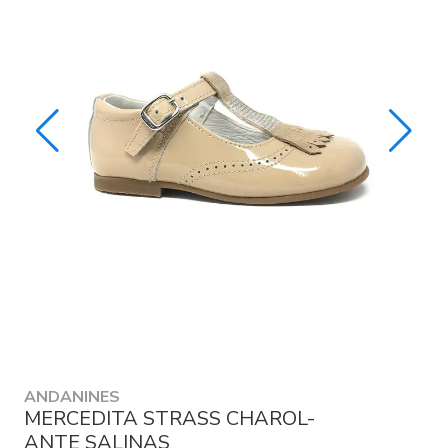
ANDANINES
MERCEDITA STRASS CHAROL-
ANTE SALINAS