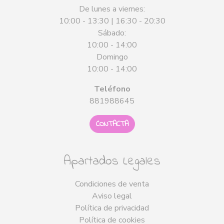
De lunes a viernes:
10:00 - 13:30 | 16:30 - 20:30
Sábado:
10:00 - 14:00
Domingo
10:00 - 14:00
Teléfono
881988645
CONTACTA
Apartados Legales
Condiciones de venta
Aviso legal
Política de privacidad
Política de cookies