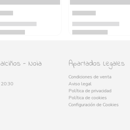
lciños - Noia
Apartados Legales
Condiciones de venta
- 20:30
Aviso legal
Política de privacidad
Política de cookies
Configuración de Cookies