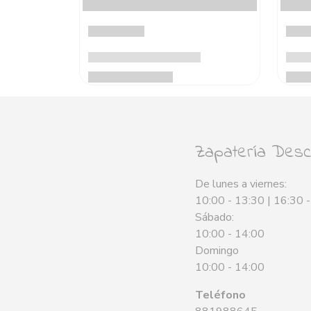
Zapatería Desca
De lunes a viernes:
10:00 - 13:30 | 16:30 
Sábado:
10:00 - 14:00
Domingo
10:00 - 14:00
Teléfono