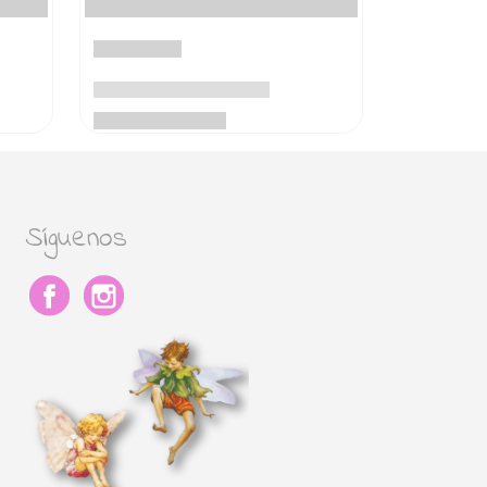
Síguenos