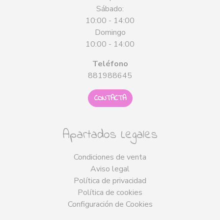
Sábado:
10:00 - 14:00
Domingo
10:00 - 14:00
Teléfono
881988645
CONTACTA
Apartados Legales
Condiciones de venta
Aviso legal
Política de privacidad
Política de cookies
Configuración de Cookies