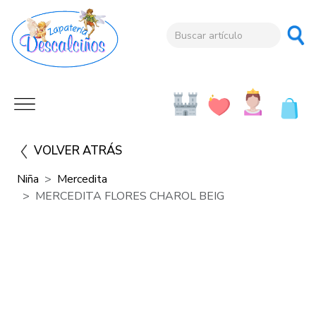
VOLVER ATRÁS
Niña
Mercedita
MERCEDITA FLORES CHAROL BEIG