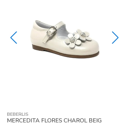
BEBERLIS
MERCEDITA FLORES CHAROL BEIG