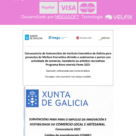
Desarrollado por
MEIGASOFT
. Tecnología