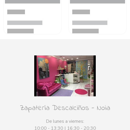
Zapatería Descalciños - Noia
De lunes a viernes:
10:00 - 13:30 | 16:30 - 20:30