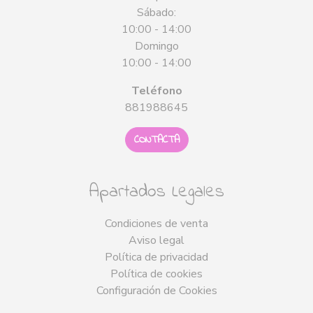
Sábado:
10:00 - 14:00
Domingo
10:00 - 14:00
Teléfono
881988645
CONTACTA
Apartados Legales
Condiciones de venta
Aviso legal
Política de privacidad
Política de cookies
Configuración de Cookies