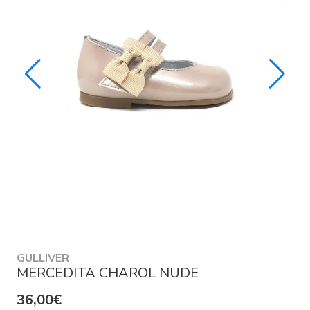
GULLIVER
MERCEDITA CHAROL NUDE
36,00€