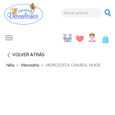
VOLVER ATRÁS
Niña
Mercedita
MERCEDITA CHAROL NUDE