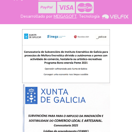
Desarrollado por
MEIGASOFT
. Tecnología