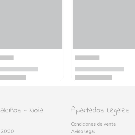
lciños - Noia
Apartados Legales
Condiciones de venta
- 20:30
Aviso legal