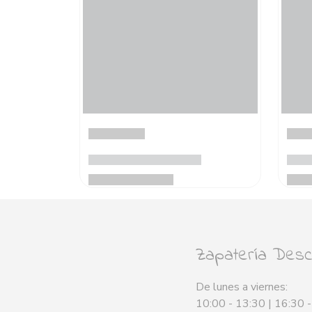
Zapatería Desca
De lunes a viernes:
10:00 - 13:30 | 16:30 