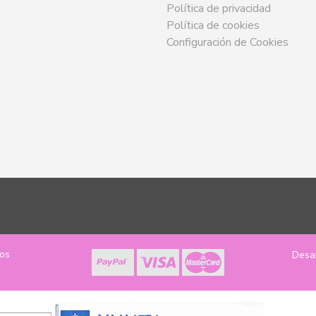
Política de privacidad
Política de cookies
Configuración de Cookies
los
Desa