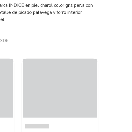
arca INDICE en piel charol color gris perla con
talle de picado palavega y forro interior
el.
1306