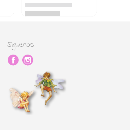
Síguenos