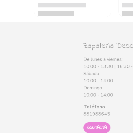
Zapatería Desca
De lunes a viernes:
10:00 - 13:30 | 16:30 
Sábado:
10:00 - 14:00
Domingo
10:00 - 14:00
Teléfono
881988645
CONTACTA