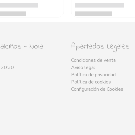
lciños - Noia
Apartados Legales
Condiciones de venta
- 20:30
Aviso legal
Política de privacidad
Política de cookies
Configuración de Cookies