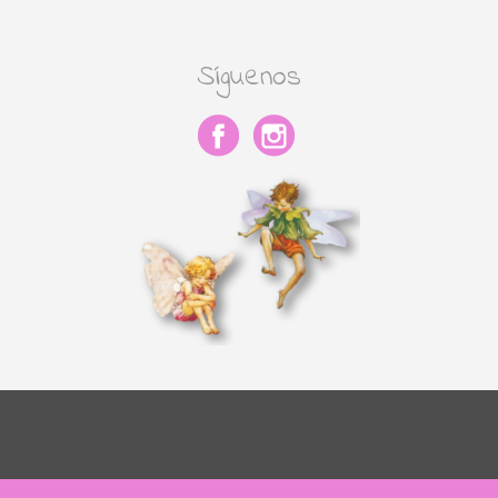
Síguenos