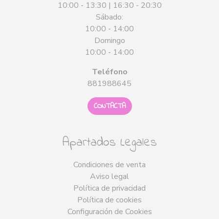
10:00 - 13:30 | 16:30 - 20:30
Sábado:
10:00 - 14:00
Domingo
10:00 - 14:00
Teléfono
881988645
CONTACTA
Apartados Legales
Condiciones de venta
Aviso legal
Política de privacidad
Política de cookies
Configuración de Cookies