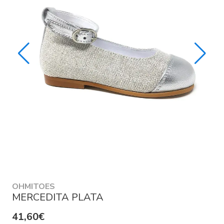
OHMITOES
MERCEDITA PLATA
41,60€