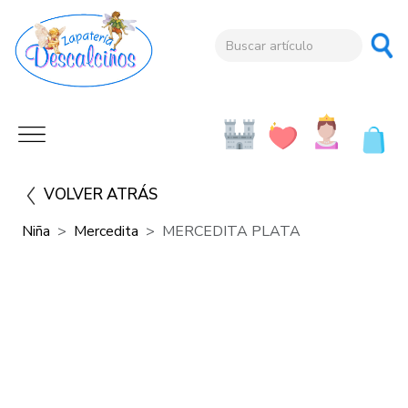
VOLVER ATRÁS
Niña
Mercedita
MERCEDITA PLATA