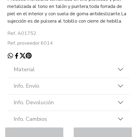
metalizada al tono en talón y puntera,toda forrada de
piel en el interior y con suela de goma antideslizante.La
sujección es de pulsera al tobillo con cierre de hebilla.
Ref. A01752
Ref. proveedor 6014
Material
Info. Envío
Info. Devolución
Info. Cambios