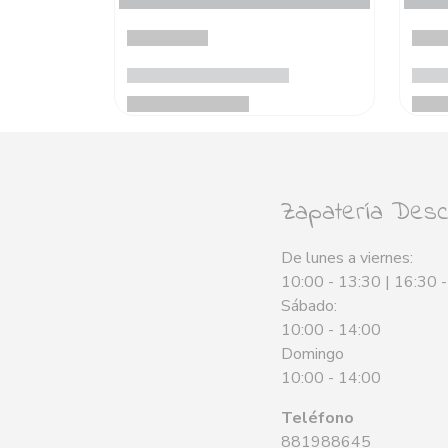
Zapatería Desca
De lunes a viernes:
10:00 - 13:30 | 16:30 
Sábado:
10:00 - 14:00
Domingo
10:00 - 14:00
Teléfono
881988645