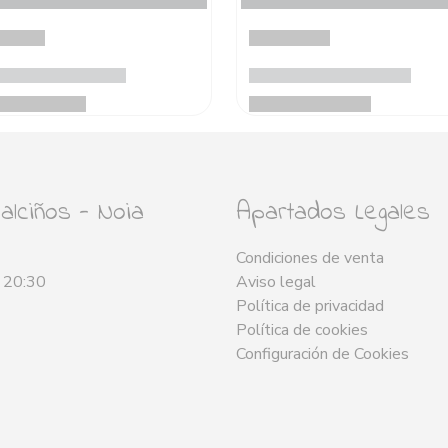
lciños - Noia
Apartados Legales
Condiciones de venta
- 20:30
Aviso legal
Política de privacidad
Política de cookies
Configuración de Cookies