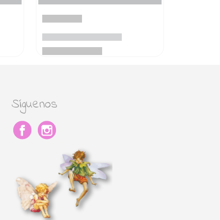
Síguenos