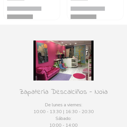
Zapatería Descalciños - Noia
De lunes a viernes:
10:00 - 13:30 | 16:30 - 20:30
Sábado:
10:00 - 14:00