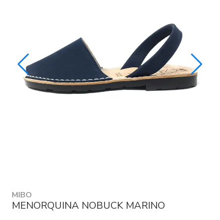
MIBO
MENORQUINA NOBUCK MARINO