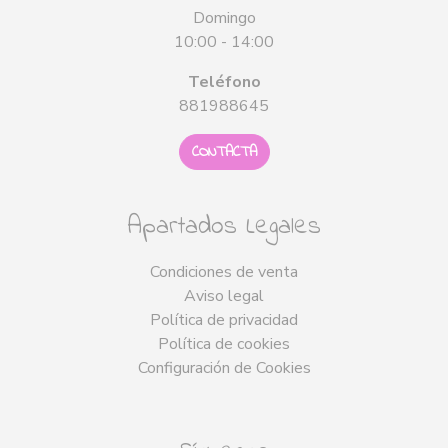
Domingo
10:00 - 14:00
Teléfono
881988645
CONTACTA
Apartados Legales
Condiciones de venta
Aviso legal
Política de privacidad
Política de cookies
Configuración de Cookies