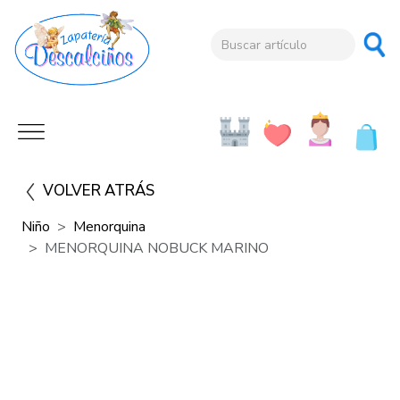
VOLVER ATRÁS
Niño
Menorquina
MENORQUINA NOBUCK MARINO