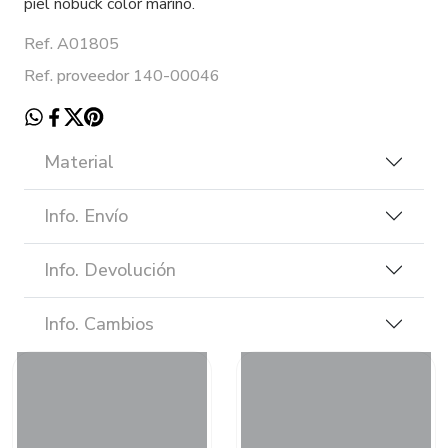
piel nobuck color marino.
Ref. A01805
Ref. proveedor 140-00046
Material
Info. Envío
Info. Devolución
Info. Cambios