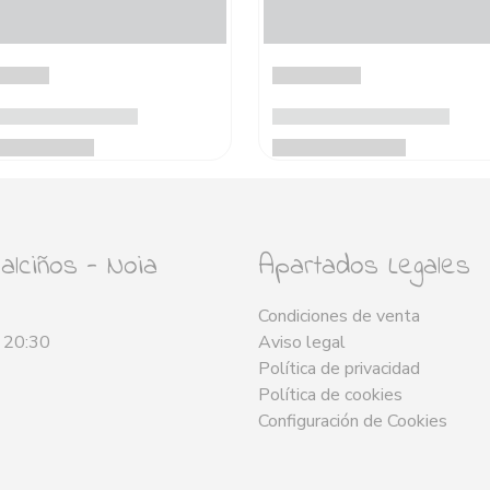
lciños - Noia
Apartados Legales
Condiciones de venta
- 20:30
Aviso legal
Política de privacidad
Política de cookies
Configuración de Cookies