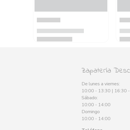
Zapatería Desca
De lunes a viernes:
10:00 - 13:30 | 16:30 
Sábado:
10:00 - 14:00
Domingo
10:00 - 14:00