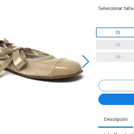
Seleccionar talla
31
34
38
Descripción