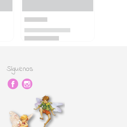
Síguenos