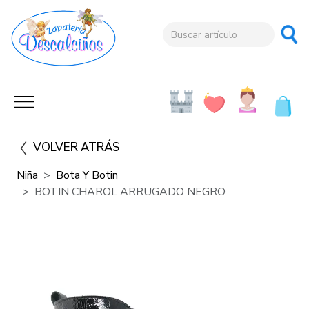
VOLVER ATRÁS
Niña
Bota Y Botin
BOTIN CHAROL ARRUGADO NEGRO