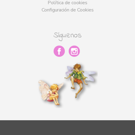
Política de cookies
Configuración de Cookies
Síguenos