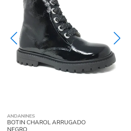
ANDANINES
BOTIN CHAROL ARRUGADO
NEGRO