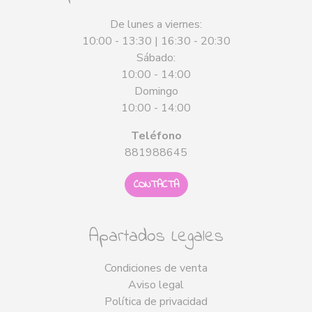
De lunes a viernes:
10:00 - 13:30 | 16:30 - 20:30
Sábado:
10:00 - 14:00
Domingo
10:00 - 14:00
Teléfono
881988645
CONTACTA
Apartados Legales
Condiciones de venta
Aviso legal
Política de privacidad