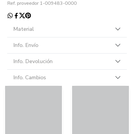
Ref. proveedor 1-009483-0000
Material
Info. Envío
Info. Devolución
Info. Cambios