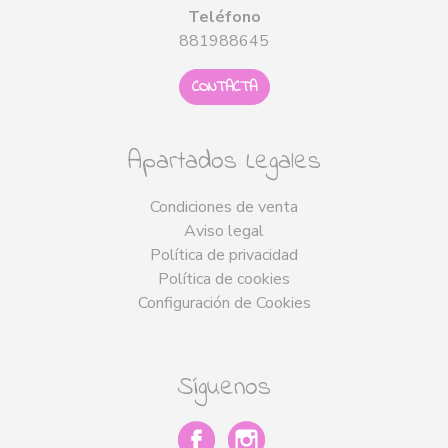
Teléfono
881988645
CONTACTA
Apartados Legales
Condiciones de venta
Aviso legal
Política de privacidad
Política de cookies
Configuración de Cookies
Síguenos