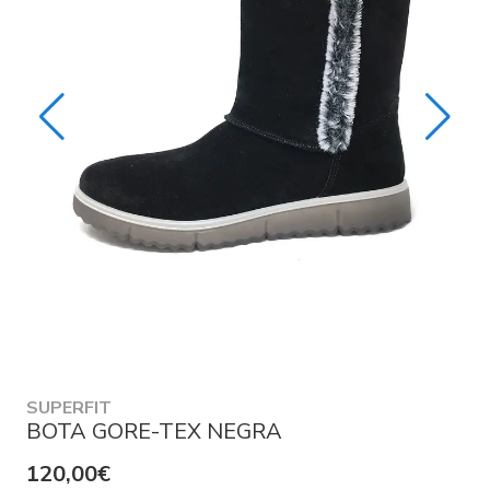
SUPERFIT
BOTA GORE-TEX NEGRA
120,00€