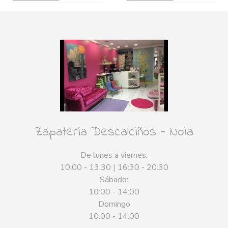
Zapatería Descalciños - Noia
De lunes a viernes:
10:00 - 13:30 | 16:30 - 20:30
Sábado:
10:00 - 14:00
Domingo
10:00 - 14:00