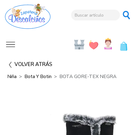
VOLVER ATRÁS
Niña
Bota Y Botin
BOTA GORE-TEX NEGRA