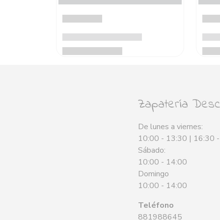
Zapatería Desca
De lunes a viernes:
10:00 - 13:30 | 16:30 
Sábado:
10:00 - 14:00
Domingo
10:00 - 14:00
Teléfono
881988645