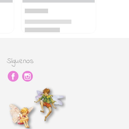
Síguenos