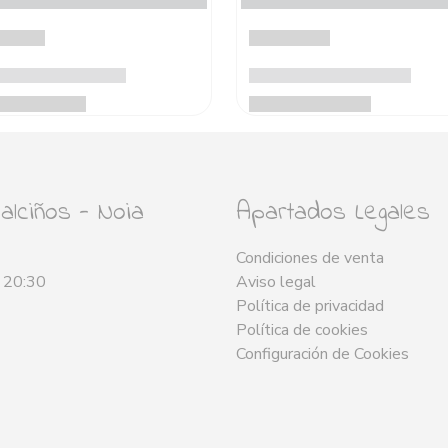
lciños - Noia
Apartados Legales
Condiciones de venta
- 20:30
Aviso legal
Política de privacidad
Política de cookies
Configuración de Cookies