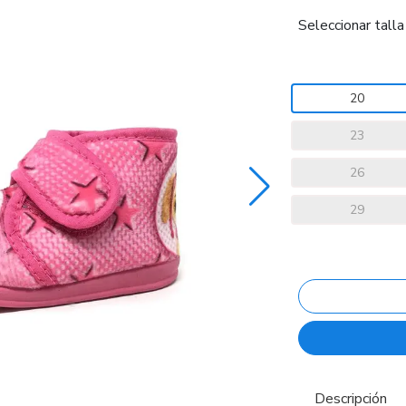
Seleccionar talla
20
23
26
29
Descripción