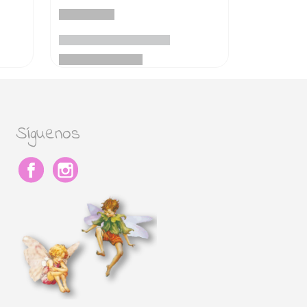
Síguenos