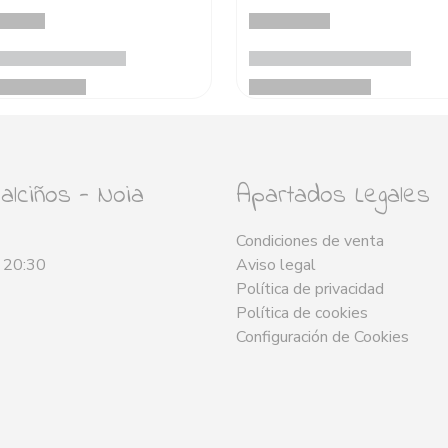
lciños - Noia
Apartados Legales
Condiciones de venta
- 20:30
Aviso legal
Política de privacidad
Política de cookies
Configuración de Cookies