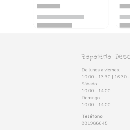
Zapatería Desca
De lunes a viernes:
10:00 - 13:30 | 16:30 
Sábado:
10:00 - 14:00
Domingo
10:00 - 14:00
Teléfono
881988645