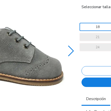
Seleccionar talla
18
21
24
Descripción