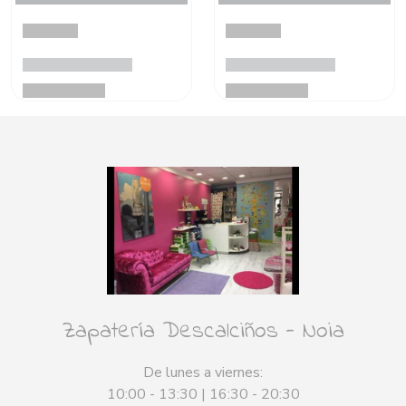
Zapatería Descalciños - Noia
De lunes a viernes:
10:00 - 13:30 | 16:30 - 20:30