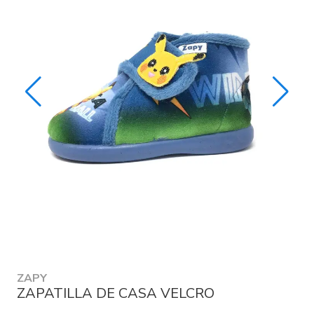
ZAPY
ZAPATILLA DE CASA VELCRO