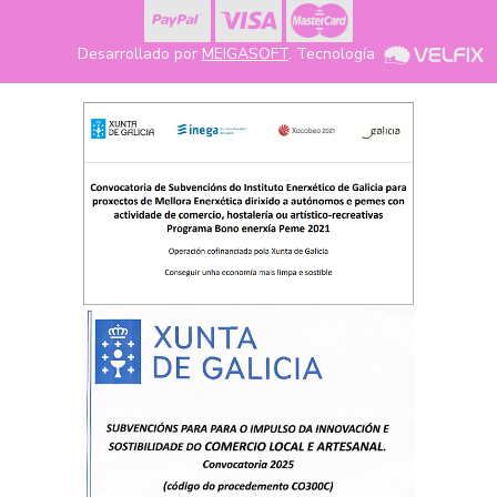
Desarrollado por
MEIGASOFT
. Tecnología