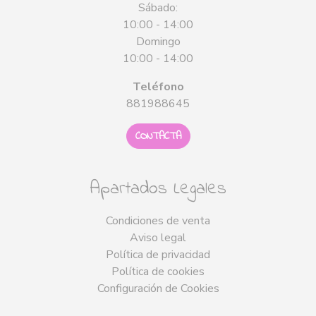
Sábado:
10:00 - 14:00
Domingo
10:00 - 14:00
Teléfono
881988645
CONTACTA
Apartados Legales
Condiciones de venta
Aviso legal
Política de privacidad
Política de cookies
Configuración de Cookies