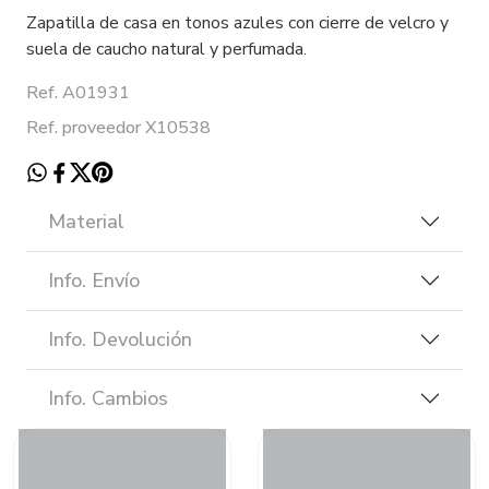
Zapatilla de casa en tonos azules con cierre de velcro y
suela de caucho natural y perfumada.
Ref. A01931
Ref. proveedor X10538
Material
Info. Envío
Info. Devolución
Info. Cambios