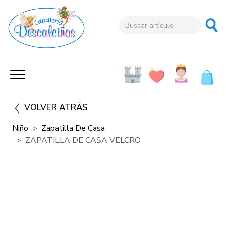
VOLVER ATRÁS
Niño
Zapatilla De Casa
ZAPATILLA DE CASA VELCRO