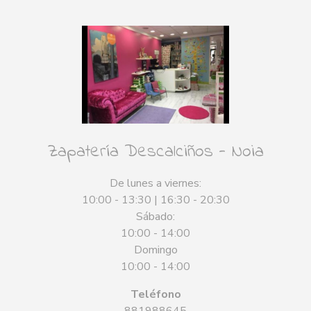
Zapatería Descalciños - Noia
De lunes a viernes:
10:00 - 13:30 | 16:30 - 20:30
Sábado:
10:00 - 14:00
Domingo
10:00 - 14:00
Teléfono