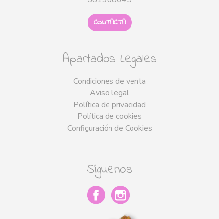
881988645
CONTACTA
Apartados Legales
Condiciones de venta
Aviso legal
Política de privacidad
Política de cookies
Configuración de Cookies
Síguenos