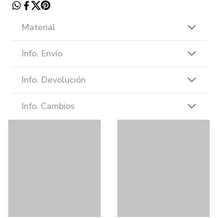
Material
Info. Envío
Info. Devolución
Info. Cambios