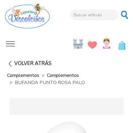
VOLVER ATRÁS
Complementos
Complementos
BUFANDA PUNTO ROSA PALO