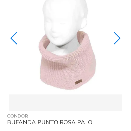
CONDOR
BUFANDA PUNTO ROSA PALO