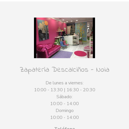
Zapatería Descalciños - Noia
De lunes a viernes:
10:00 - 13:30 | 16:30 - 20:30
Sábado:
10:00 - 14:00
Domingo
10:00 - 14:00