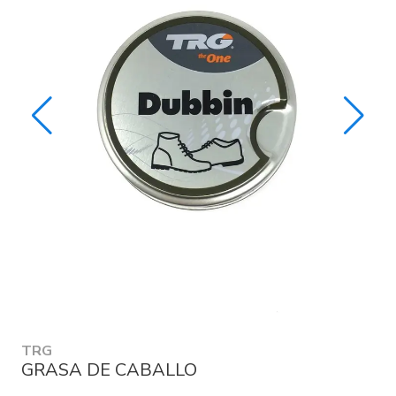
TRG
GRASA DE CABALLO