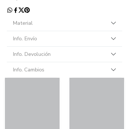
Material
Info. Envío
Info. Devolución
Info. Cambios