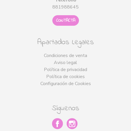
Teléfono
881988645
CONTACTA
Apartados Legales
Condiciones de venta
Aviso legal
Política de privacidad
Política de cookies
Configuración de Cookies
Síguenos