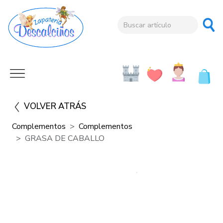
VOLVER ATRÁS
Complementos
Complementos
GRASA DE CABALLO