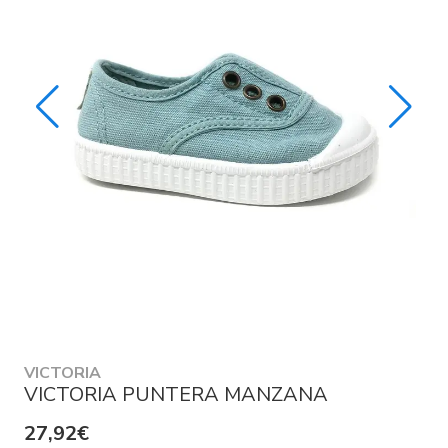
VICTORIA
VICTORIA PUNTERA MANZANA
27,92€