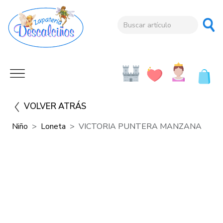
VOLVER ATRÁS
Niño
Loneta
VICTORIA PUNTERA MANZANA