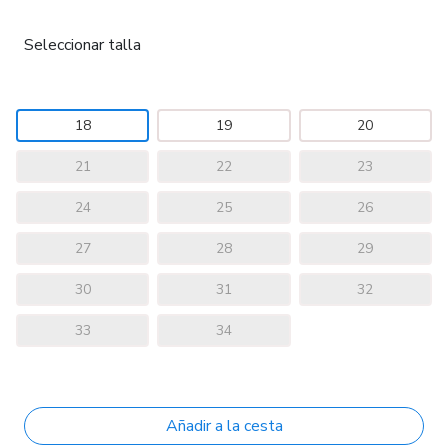
Seleccionar talla
18
19
20
21
22
23
24
25
26
27
28
29
30
31
32
33
34