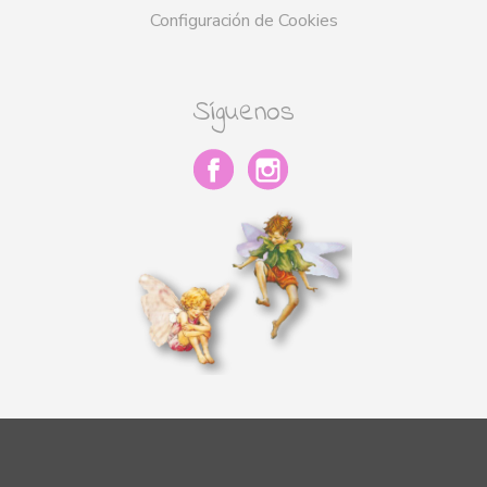
Configuración de Cookies
Síguenos