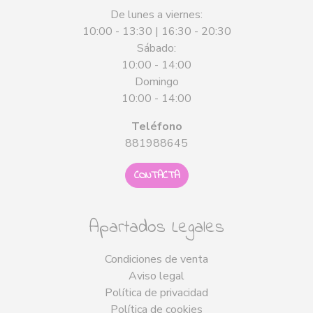
De lunes a viernes:
10:00 - 13:30 | 16:30 - 20:30
Sábado:
10:00 - 14:00
Domingo
10:00 - 14:00
Teléfono
881988645
CONTACTA
Apartados Legales
Condiciones de venta
Aviso legal
Política de privacidad
Política de cookies