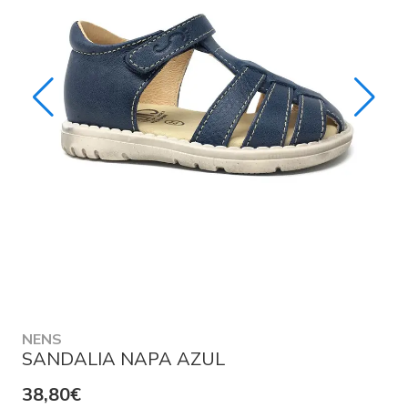
NENS
SANDALIA NAPA AZUL
38,80€