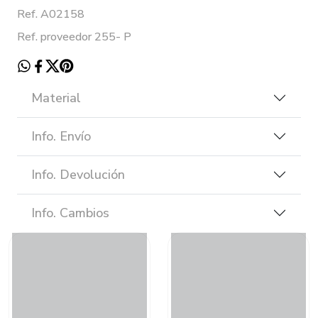
Ref. A02158
Ref. proveedor 255- P
Material
Info. Envío
Info. Devolución
Info. Cambios