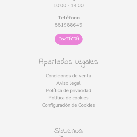
10:00 - 14:00
Teléfono
881988645
CONTACTA
Apartados Legales
Condiciones de venta
Aviso legal
Política de privacidad
Política de cookies
Configuración de Cookies
Síguenos