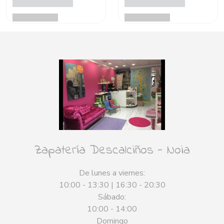
Zapatería Descalciños - Noia
De lunes a viernes:
10:00 - 13:30 | 16:30 - 20:30
Sábado:
10:00 - 14:00
Domingo