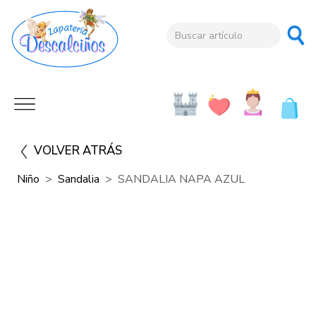
VOLVER ATRÁS
Niño
Sandalia
SANDALIA NAPA AZUL