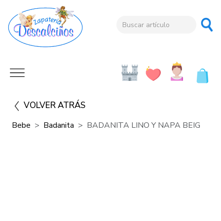
VOLVER ATRÁS
Bebe
Badanita
BADANITA LINO Y NAPA BEIG