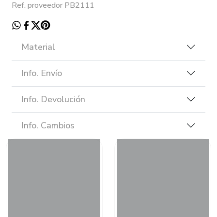
Ref. proveedor PB2111
Material
Info. Envío
Info. Devolución
Info. Cambios