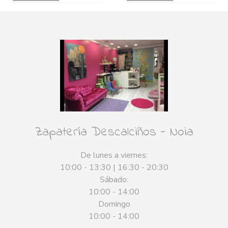
Zapatería Descalciños - Noia
De lunes a viernes:
10:00 - 13:30 | 16:30 - 20:30
Sábado:
10:00 - 14:00
Domingo
10:00 - 14:00