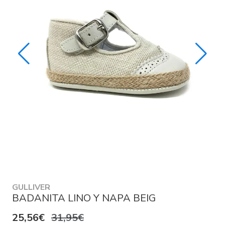
GULLIVER
BADANITA LINO Y NAPA BEIG
25,56€
31,95€