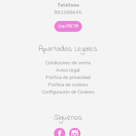
Teléfono
881988645
CONTACTA
Apartados Legales
Condiciones de venta
Aviso legal
Política de privacidad
Política de cookies
Configuración de Cookies
Síguenos