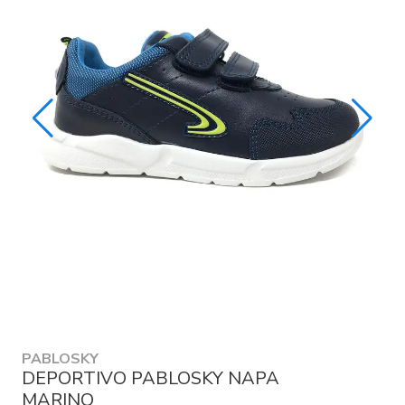
PABLOSKY
DEPORTIVO PABLOSKY NAPA
MARINO