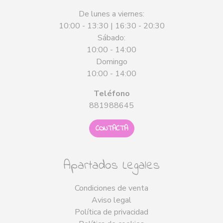
De lunes a viernes:
10:00 - 13:30 | 16:30 - 20:30
Sábado:
10:00 - 14:00
Domingo
10:00 - 14:00
Teléfono
881988645
CONTACTA
Apartados Legales
Condiciones de venta
Aviso legal
Política de privacidad