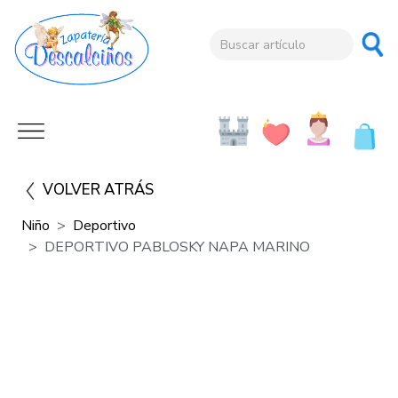
VOLVER ATRÁS
Niño
Deportivo
DEPORTIVO PABLOSKY NAPA MARINO