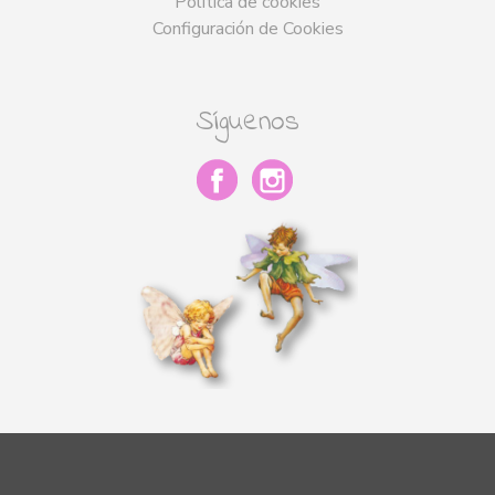
Política de cookies
Configuración de Cookies
Síguenos