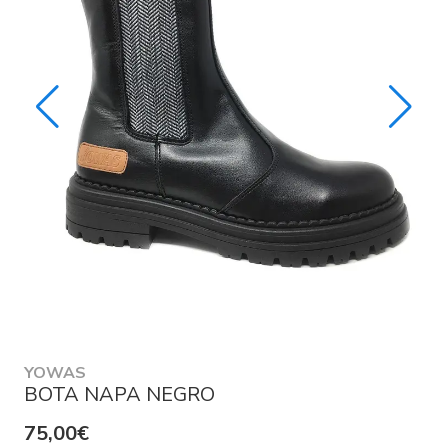
YOWAS
BOTA NAPA NEGRO
75,00€