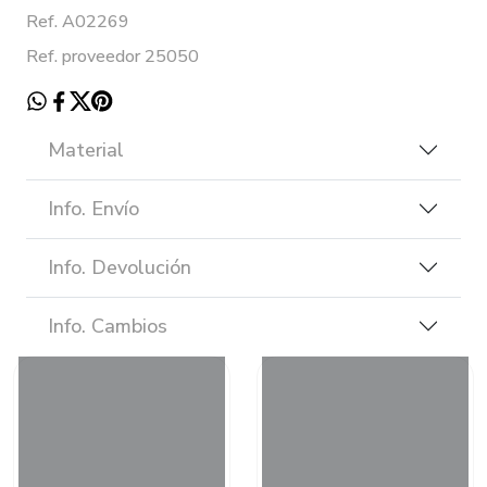
Ref. A02269
Ref. proveedor 25050
Material
Info. Envío
Info. Devolución
Info. Cambios