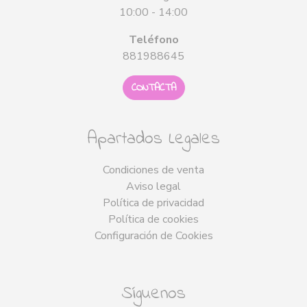
10:00 - 14:00
Teléfono
881988645
CONTACTA
Apartados Legales
Condiciones de venta
Aviso legal
Política de privacidad
Política de cookies
Configuración de Cookies
Síguenos