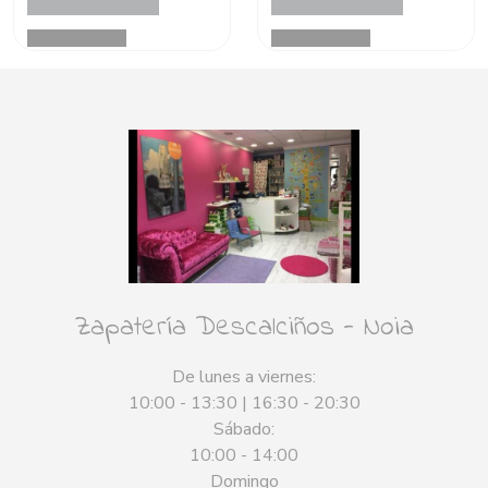
Zapatería Descalciños - Noia
De lunes a viernes:
10:00 - 13:30 | 16:30 - 20:30
Sábado:
10:00 - 14:00
Domingo