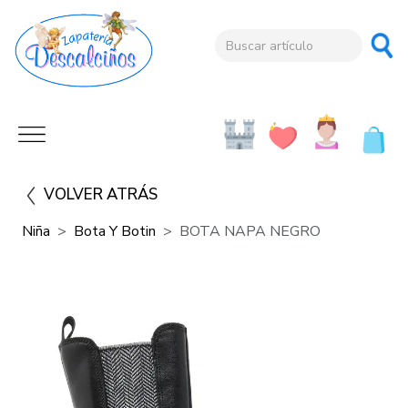
VOLVER ATRÁS
Niña
Bota Y Botin
BOTA NAPA NEGRO