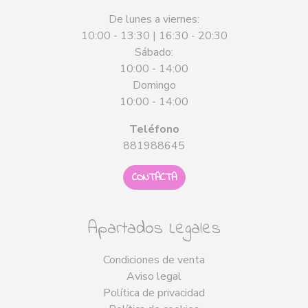
De lunes a viernes:
10:00 - 13:30 | 16:30 - 20:30
Sábado:
10:00 - 14:00
Domingo
10:00 - 14:00
Teléfono
881988645
CONTACTA
Apartados Legales
Condiciones de venta
Aviso legal
Política de privacidad