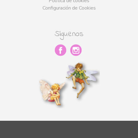
Política de cookies
Configuración de Cookies
Síguenos