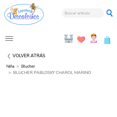
VOLVER ATRÁS
Niña
Blucher
BLUCHER PABLOSKY CHAROL MARINO