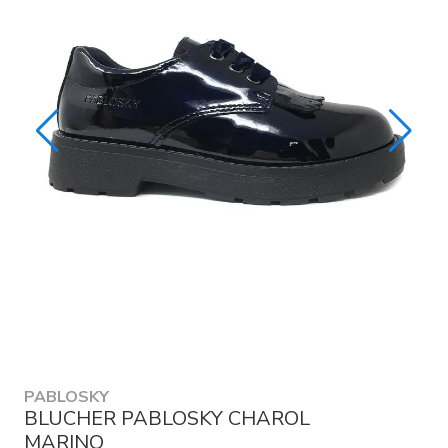
PABLOSKY
BLUCHER PABLOSKY CHAROL
MARINO