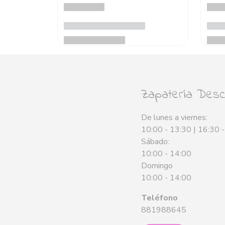
Zapatería Desca
De lunes a viernes:
10:00 - 13:30 | 16:30 
Sábado:
10:00 - 14:00
Domingo
10:00 - 14:00
Teléfono
881988645