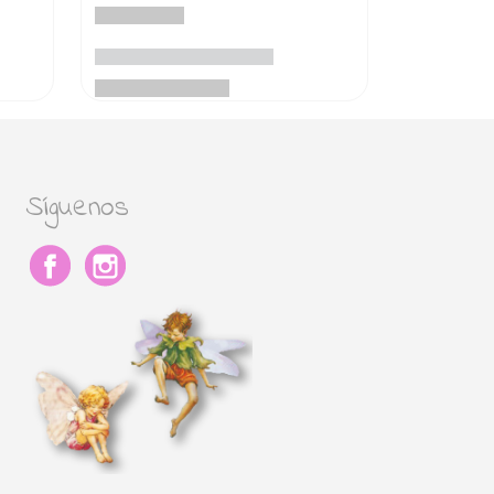
Síguenos