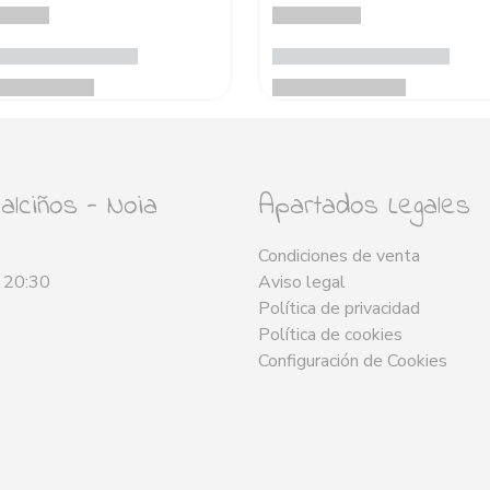
lciños - Noia
Apartados Legales
Condiciones de venta
- 20:30
Aviso legal
Política de privacidad
Política de cookies
Configuración de Cookies