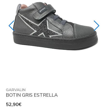
GARVALIN
BOTIN GRIS ESTRELLA
52,90€