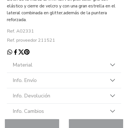
elástico y cierre de velcro y con una gran estrella en el
lateral combinada en glitter,además de la puntera
reforzada.
Ref. A02331
Ref. proveedor 211521
Material
Info. Envío
Info. Devolución
Info. Cambios