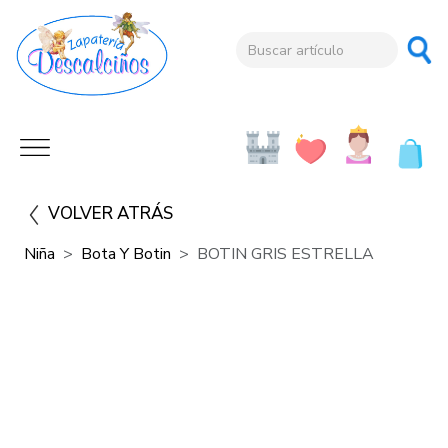
VOLVER ATRÁS
Niña
Bota Y Botin
BOTIN GRIS ESTRELLA