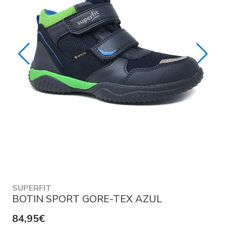
SUPERFIT
BOTIN SPORT GORE-TEX AZUL
84,95€