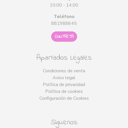
10:00 - 14:00
Teléfono
881988645
CONTACTA
Apartados Legales
Condiciones de venta
Aviso legal
Política de privacidad
Política de cookies
Configuración de Cookies
Síguenos