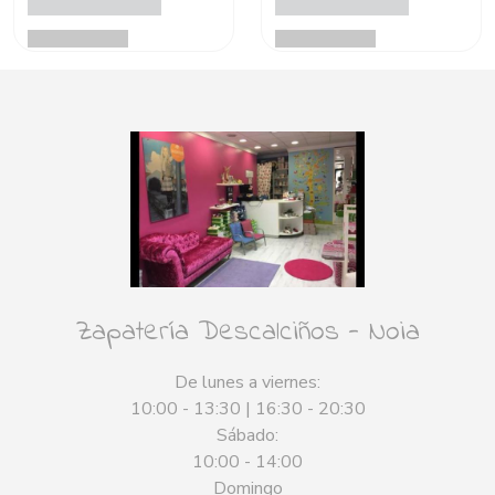
Zapatería Descalciños - Noia
De lunes a viernes:
10:00 - 13:30 | 16:30 - 20:30
Sábado:
10:00 - 14:00
Domingo