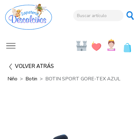
VOLVER ATRÁS
Niño
Botin
BOTIN SPORT GORE-TEX AZUL