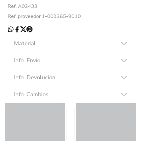
Ref. A02433
Ref. proveedor 1-009385-8010
Material
Info. Envío
Info. Devolución
Info. Cambios