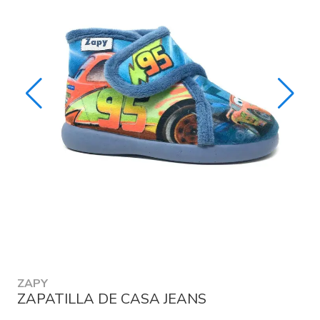
ZAPY
ZAPATILLA DE CASA JEANS