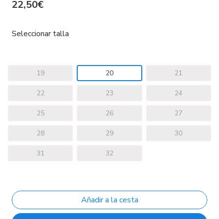
22,50€
Seleccionar talla
19
20
21
22
23
24
25
26
27
28
29
30
31
32