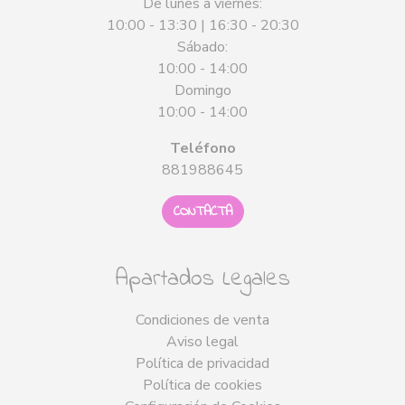
De lunes a viernes:
10:00 - 13:30 | 16:30 - 20:30
Sábado:
10:00 - 14:00
Domingo
10:00 - 14:00
Teléfono
881988645
CONTACTA
Apartados Legales
Condiciones de venta
Aviso legal
Política de privacidad
Política de cookies