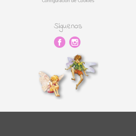
Configuración de Cookies
Síguenos