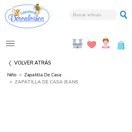
VOLVER ATRÁS
Niño
Zapatilla De Casa
ZAPATILLA DE CASA JEANS