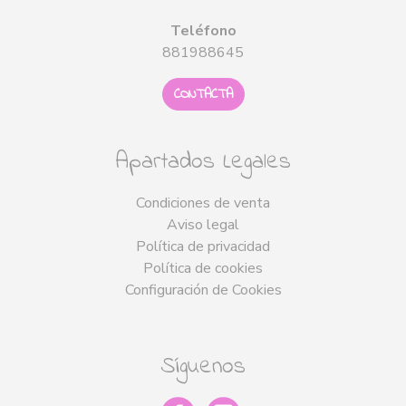
Teléfono
881988645
CONTACTA
Apartados Legales
Condiciones de venta
Aviso legal
Política de privacidad
Política de cookies
Configuración de Cookies
Síguenos