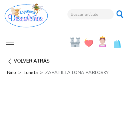
VOLVER ATRÁS
Niño
Loneta
ZAPATILLA LONA PABLOSKY