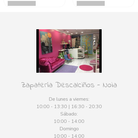
Zapatería Descalciños - Noia
De lunes a viernes:
10:00 - 13:30 | 16:30 - 20:30
Sábado:
10:00 - 14:00
Domingo
10:00 - 14:00