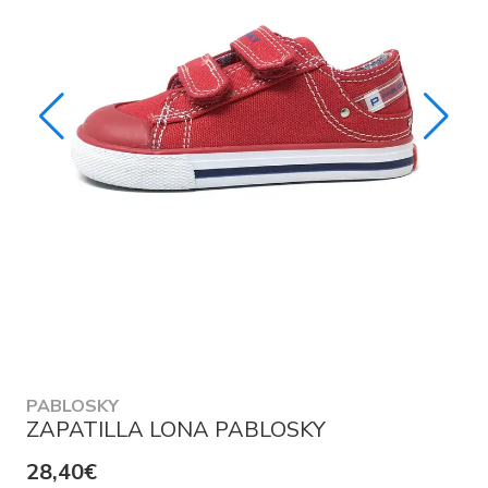
PABLOSKY
ZAPATILLA LONA PABLOSKY
28,40€