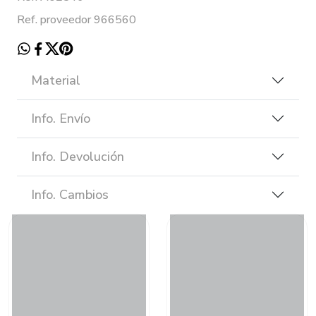
Ref. proveedor 966560
Material
Info. Envío
Info. Devolución
Info. Cambios