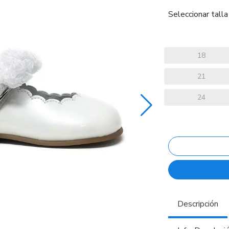
Seleccionar talla
18
21
24
Descripción