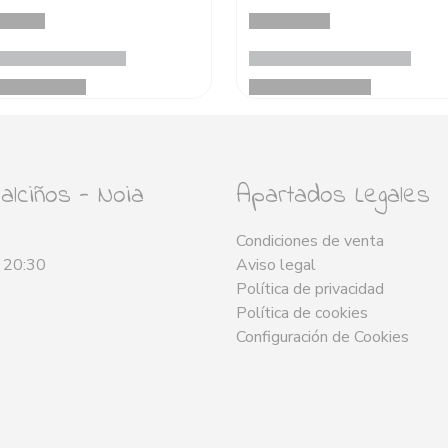
lciños - Noia
Apartados Legales
Condiciones de venta
- 20:30
Aviso legal
Política de privacidad
Política de cookies
Configuración de Cookies