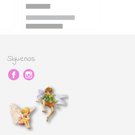
Síguenos