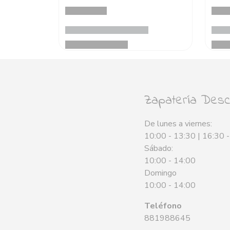
Zapatería Desca
De lunes a viernes:
10:00 - 13:30 | 16:30 
Sábado:
10:00 - 14:00
Domingo
10:00 - 14:00
Teléfono
881988645