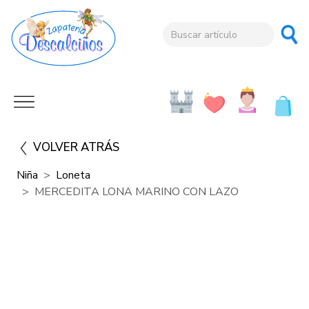
VOLVER ATRÁS
Niña
Loneta
MERCEDITA LONA MARINO CON LAZO