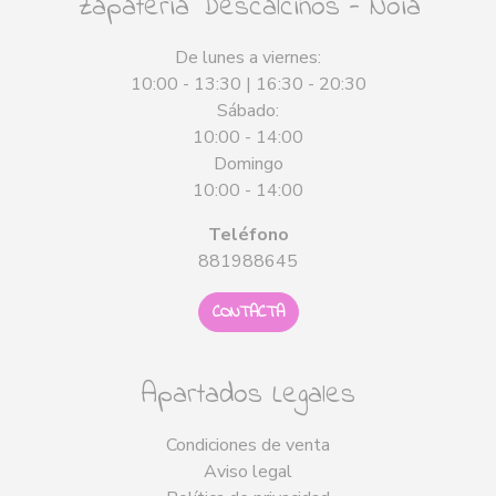
Zapatería Descalciños - Noia
De lunes a viernes:
10:00 - 13:30 | 16:30 - 20:30
Sábado:
10:00 - 14:00
Domingo
10:00 - 14:00
Teléfono
881988645
CONTACTA
Apartados Legales
Condiciones de venta
Aviso legal